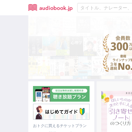
おトクに買えるチケットプラン