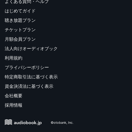
よくある質問・ヘルプ
はじめてガイド
聴き放題プラン
チケットプラン
月額会員プラン
法人向けオーディオブック
利用規約
プライバシーポリシー
特定商取引法に基づく表示
資金決済法に基づく表示
会社概要
採用情報
©otobank, Inc.