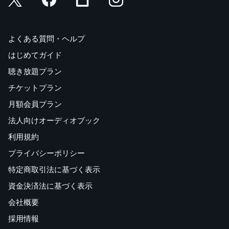
よくある質問・ヘルプ
はじめてガイド
聴き放題プラン
チケットプラン
月額会員プラン
法人向けオーディオブック
利用規約
プライバシーポリシー
特定商取引法に基づく表示
資金決済法に基づく表示
会社概要
採用情報