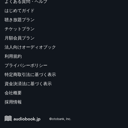
よくある質問・ヘルプ
はじめてガイド
聴き放題プラン
チケットプラン
月額会員プラン
法人向けオーディオブック
利用規約
プライバシーポリシー
特定商取引法に基づく表示
資金決済法に基づく表示
会社概要
採用情報
©otobank, Inc.