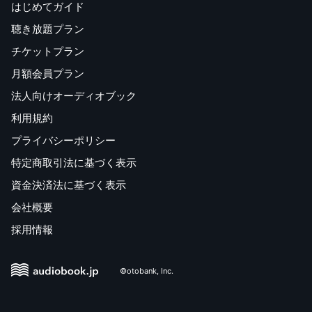
はじめてガイド
聴き放題プラン
チケットプラン
月額会員プラン
法人向けオーディオブック
利用規約
プライバシーポリシー
特定商取引法に基づく表示
資金決済法に基づく表示
会社概要
採用情報
©otobank, Inc.