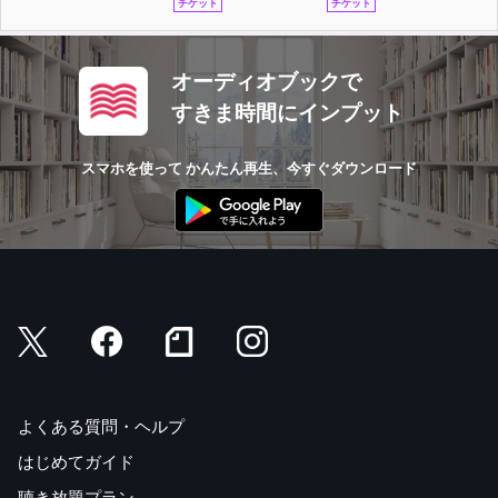
チケット
チケット
オーディオブックで
すきま時間にインプット
スマホを使って かんたん再生、今すぐダウンロード
よくある質問・ヘルプ
はじめてガイド
聴き放題プラン