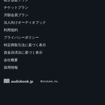
チケットプラン
月額会員プラン
法人向けオーディオブック
利用規約
プライバシーポリシー
特定商取引法に基づく表示
資金決済法に基づく表示
会社概要
採用情報
©otobank, Inc.