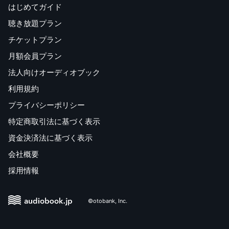
はじめてガイド
聴き放題プラン
チケットプラン
月額会員プラン
法人向けオーディオブック
利用規約
プライバシーポリシー
特定商取引法に基づく表示
資金決済法に基づく表示
会社概要
採用情報
©otobank, Inc.