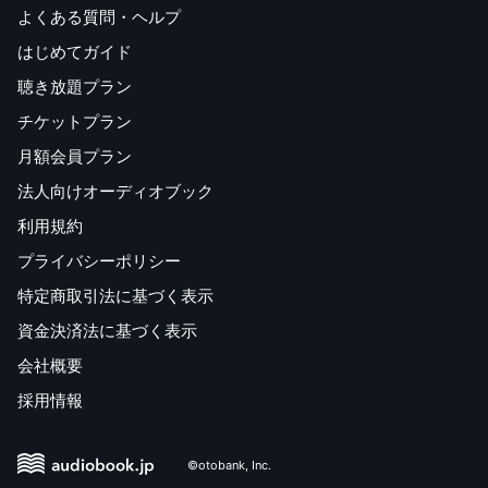
よくある質問・ヘルプ
はじめてガイド
聴き放題プラン
チケットプラン
月額会員プラン
法人向けオーディオブック
利用規約
プライバシーポリシー
特定商取引法に基づく表示
資金決済法に基づく表示
会社概要
採用情報
©otobank, Inc.