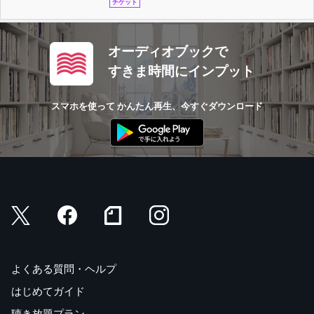
チケット
オーディオブックで
すきま時間にインプット
スマホを使って かんたん再生、今すぐダウンロード
よくある質問・ヘルプ
はじめてガイド
聴き放題プラン