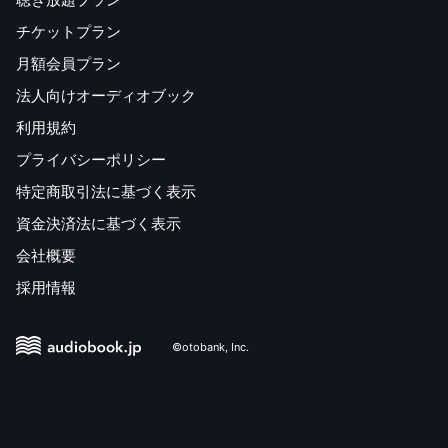
チケットプラン
月額会員プラン
法人向けオーディオブック
利用規約
プライバシーポリシー
特定商取引法に基づく表示
資金決済法に基づく表示
会社概要
採用情報
©otobank, Inc.