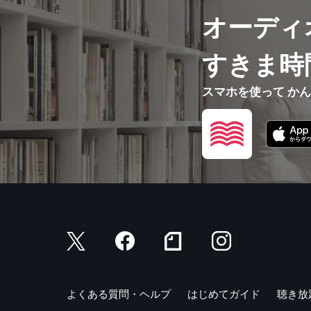
オーディ
すきま時
スマホを使って か
よくある質問・ヘルプ
はじめてガイド
聴き放