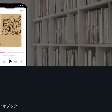
ィオブック