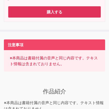
購入する
注意事項
※本商品は書籍付属の音声と同じ内容です。テキス
ト情報は含まれておりません。
作品紹介
※本商品は書籍付属の音声と同じ内容です。テキスト情報
は含まれておりません。