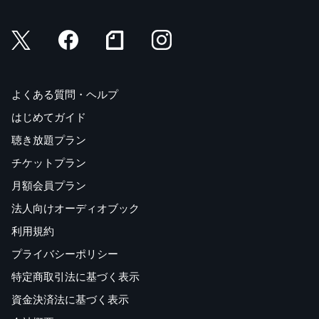
よくある質問・ヘルプ
はじめてガイド
聴き放題プラン
チケットプラン
月額会員プラン
法人向けオーディオブック
利用規約
プライバシーポリシー
特定商取引法に基づく表示
資金決済法に基づく表示