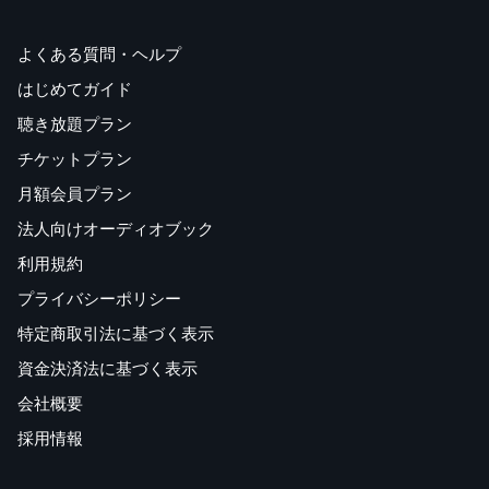
よくある質問・ヘルプ
はじめてガイド
聴き放題プラン
チケットプラン
月額会員プラン
法人向けオーディオブック
利用規約
プライバシーポリシー
特定商取引法に基づく表示
資金決済法に基づく表示
会社概要
採用情報