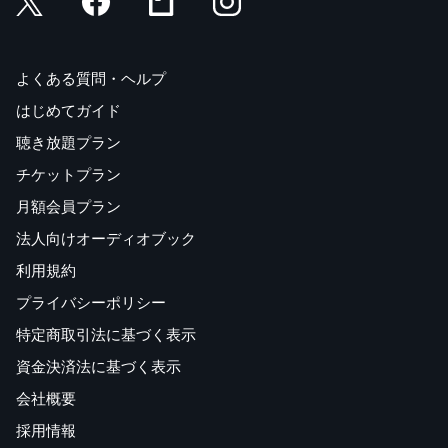
よくある質問・ヘルプ
はじめてガイド
聴き放題プラン
チケットプラン
月額会員プラン
法人向けオーディオブック
利用規約
プライバシーポリシー
特定商取引法に基づく表示
資金決済法に基づく表示
会社概要
採用情報