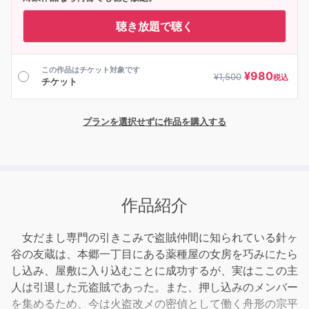
聴き放題で聴く
この作品はチケット対象です
¥
980
¥
1,500
税込
チケット
プランを選択せずに作品を購入する
作品紹介
女だまし専門の引きこみで盗賊仲間に知られている針ヶ
谷の友蔵は、本郷一丁目にある薬種屋の女房を巧みにたら
し込み、屋敷に入り込むことに成功するが、実はここの主
人は引退した元盗賊であった。また、押し込みのメンバー
を集めるため、今は火盗改メの密偵として働く舟形の宗平