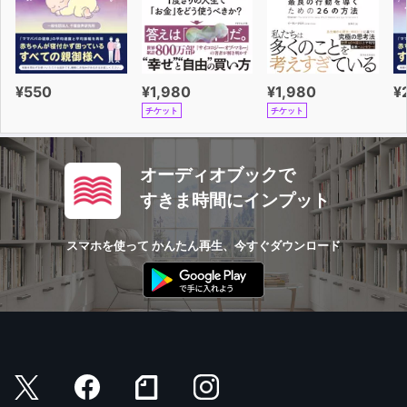
¥550
¥1,980
¥1,980
¥
チケット
チケット
オーディオブックで
すきま時間にインプット
スマホを使って かんたん再生、今すぐダウンロード