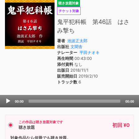
聴き放題対象
チケット対象
鬼平犯科帳 第46話 はさ
み撃ち
著者
池波正太郎
出版社
文聞舎
ナレーター
平田ナオキ
再生時間
00:43:00
添付資料
なし
出版日
2018/11/1
販売開始日
2019/2/10
トラック数
6
Audio
00:00
00:00
Player
この作品は聴き放題対象です
初回 ¥0
聴き放題
対象作品なら何冊でも聴き放題。