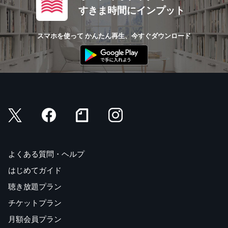
すきま時間にインプット
スマホを使って かんたん再生、今すぐダウンロード
よくある質問・ヘルプ
はじめてガイド
聴き放題プラン
チケットプラン
月額会員プラン