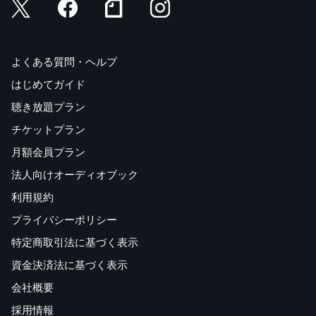
よくある質問・ヘルプ
はじめてガイド
聴き放題プラン
チケットプラン
月額会員プラン
法人向けオーディオブック
利用規約
プライバシーポリシー
特定商取引法に基づく表示
資金決済法に基づく表示
会社概要
採用情報