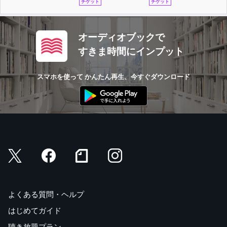
チケット
チケット
オーディオブックで
すきま時間にインプット
スマホを使って かんたん再生、今すぐダウンロード
よくある質問・ヘルプ
はじめてガイド
聴き放題プラン