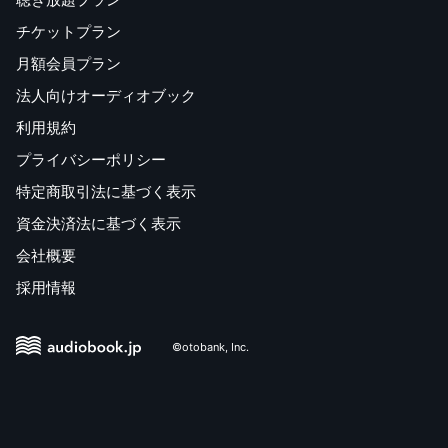
チケットプラン
月額会員プラン
法人向けオーディオブック
利用規約
プライバシーポリシー
特定商取引法に基づく表示
資金決済法に基づく表示
会社概要
採用情報
©otobank, Inc.