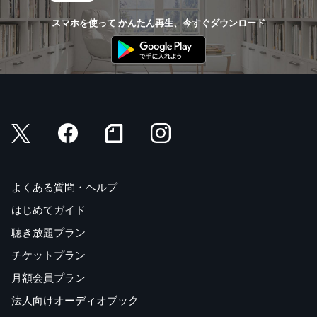
スマホを使って かんたん再生、今すぐダウンロード
よくある質問・ヘルプ
はじめてガイド
聴き放題プラン
チケットプラン
月額会員プラン
法人向けオーディオブック