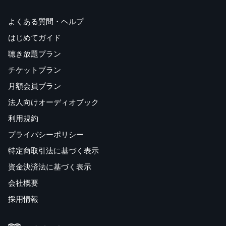
よくある質問・ヘルプ
はじめてガイド
聴き放題プラン
チケットプラン
月額会員プラン
法人向けオーディオブック
利用規約
プライバシーポリシー
特定商取引法に基づく表示
資金決済法に基づく表示
会社概要
採用情報