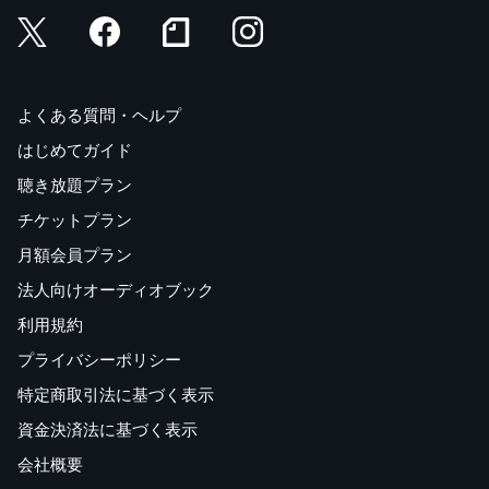
よくある質問・ヘルプ
はじめてガイド
聴き放題プラン
チケットプラン
月額会員プラン
法人向けオーディオブック
利用規約
プライバシーポリシー
特定商取引法に基づく表示
資金決済法に基づく表示
会社概要