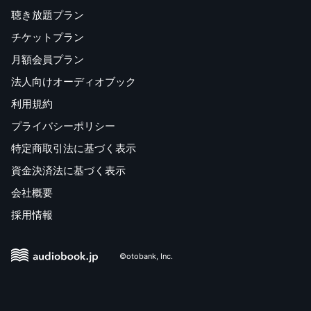
聴き放題プラン
チケットプラン
月額会員プラン
法人向けオーディオブック
利用規約
プライバシーポリシー
特定商取引法に基づく表示
資金決済法に基づく表示
会社概要
採用情報
©otobank, Inc.