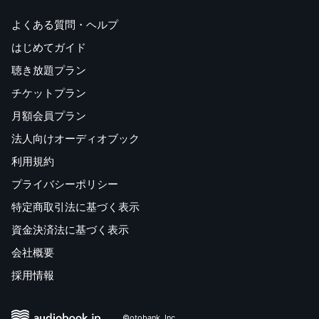
よくある質問・ヘルプ
はじめてガイド
聴き放題プラン
チケットプラン
月額会員プラン
法人向けオーディオブック
利用規約
プライバシーポリシー
特定商取引法に基づく表示
資金決済法に基づく表示
会社概要
採用情報
©otobank, Inc.