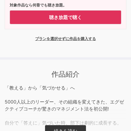
対象作品なら何冊でも聴き放題。
聴き放題で聴く
プランを選択せずに作品を購入する
作品紹介
「教える」から「気づかせる」へ
5000人以上のリーダー、その組織を変えてきた、エグゼ
クティブコーチが驚きのマネジメント法を初公開!
自分で「答えに」気づいた時、部下は劇的に成長する。