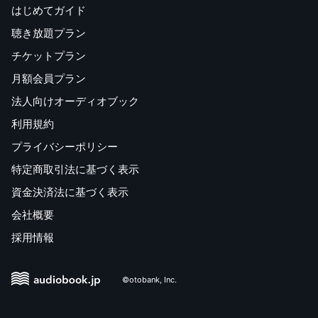
はじめてガイド
聴き放題プラン
チケットプラン
月額会員プラン
法人向けオーディオブック
利用規約
プライバシーポリシー
特定商取引法に基づく表示
資金決済法に基づく表示
会社概要
採用情報
©otobank, Inc.