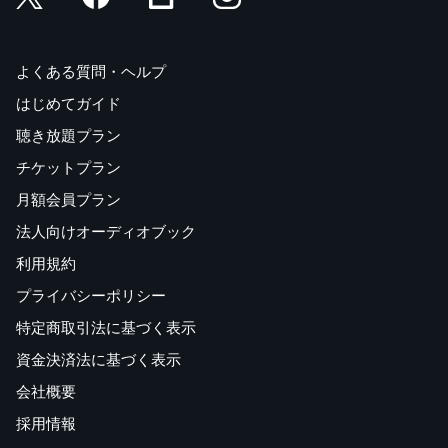
よくある質問・ヘルプ
はじめてガイド
聴き放題プラン
チケットプラン
月額会員プラン
法人向けオーディオブック
利用規約
プライバシーポリシー
特定商取引法に基づく表示
資金決済法に基づく表示
会社概要
採用情報