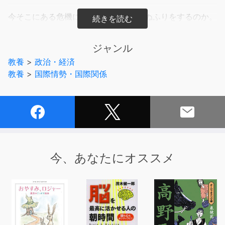
今そこにある危機に、いつまで見て見ぬふりをするのか。
今日本が抱える問題を洗いざらいに大激論。
ジャンル
教養
>
政治・経済
教養
>
国際情勢・国際関係
今、あなたにオススメ