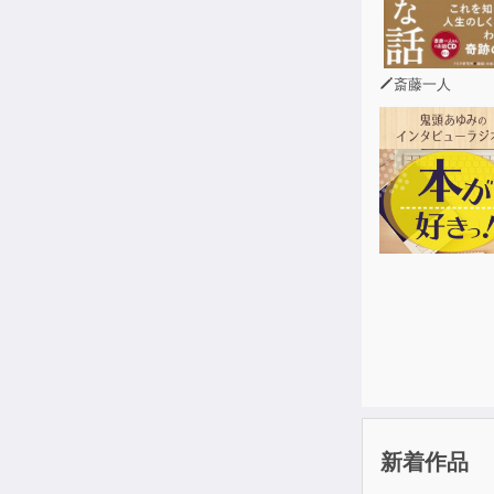
斎藤一人
新着作品