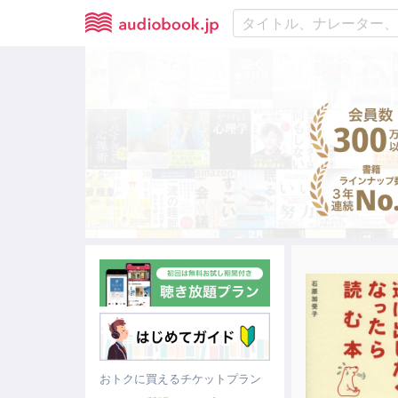
おトクに買えるチケットプラン