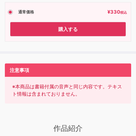
¥
330
通常価格
税込
購入する
注意事項
※本商品は書籍付属の音声と同じ内容です。テキス
ト情報は含まれておりません。
作品紹介