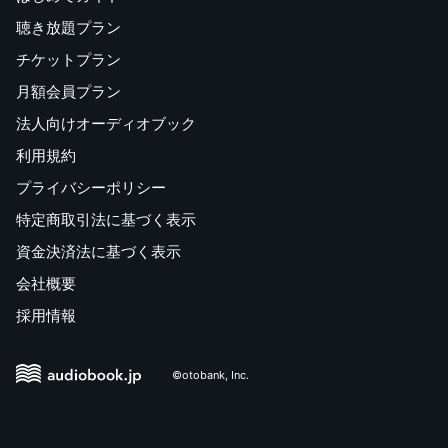
聴き放題プラン
チケットプラン
月額会員プラン
法人向けオーディオブック
利用規約
プライバシーポリシー
特定商取引法に基づく表示
資金決済法に基づく表示
会社概要
採用情報
©otobank, Inc.