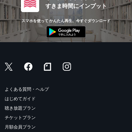
すきま時間にインプット
スマホを使って かんたん再生、今すぐダウンロード
よくある質問・ヘルプ
はじめてガイド
聴き放題プラン
チケットプラン
月額会員プラン