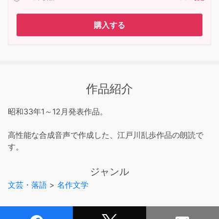
購入する
作品紹介
昭和33年1～12月発表作品。
高性能な合成音声で作成した、江戸川乱歩作品の朗読で
す。
ジャンル
文芸・落語
>
名作文学