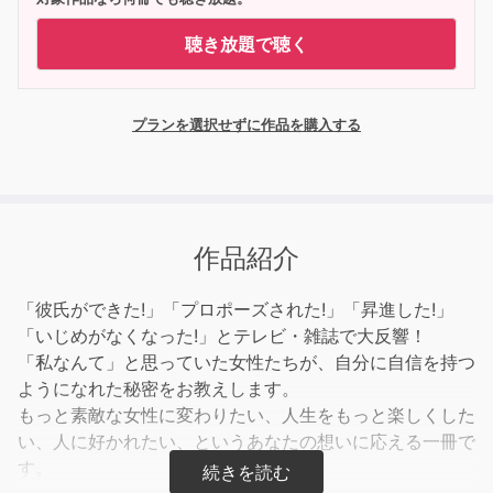
聴き放題で聴く
プランを選択せずに作品を購入する
作品紹介
「彼氏ができた!」「プロポーズされた!」「昇進した!」
「いじめがなくなった!」とテレビ・雑誌で大反響！
「私なんて」と思っていた女性たちが、自分に自信を持つ
ようになれた秘密をお教えします。
もっと素敵な女性に変わりたい、人生をもっと楽しくした
い、人に好かれたい、というあなたの想いに応える一冊で
す。