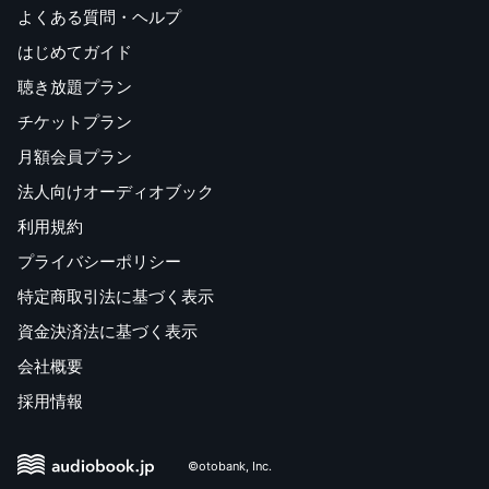
よくある質問・ヘルプ
はじめてガイド
聴き放題プラン
チケットプラン
月額会員プラン
法人向けオーディオブック
利用規約
プライバシーポリシー
特定商取引法に基づく表示
資金決済法に基づく表示
会社概要
採用情報
©otobank, Inc.