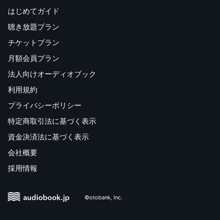
はじめてガイド
聴き放題プラン
チケットプラン
月額会員プラン
法人向けオーディオブック
利用規約
プライバシーポリシー
特定商取引法に基づく表示
資金決済法に基づく表示
会社概要
採用情報
©otobank, Inc.