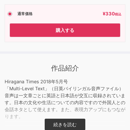
¥
330
通常価格
税込
購入する
作品紹介
Hiragana Times 2018年5月号
「Multi-Level Text」（日英バイリンガル音声ファイル）
音声は一文章ごとに英語と日本語が交互に収録されていま
す。日本の文化や生活についての内容ですので外国人との
会話ネタとして使えます。また、表現力アップにもつなが
ります。