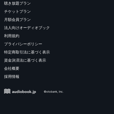
聴き放題プラン
チケットプラン
月額会員プラン
法人向けオーディオブック
利用規約
プライバシーポリシー
特定商取引法に基づく表示
資金決済法に基づく表示
会社概要
採用情報
©otobank, Inc.