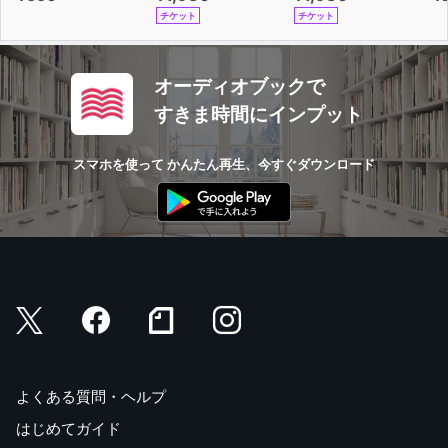
チケット
チケット
オーディオブックで
すきま時間にインプット
スマホを使って かんたん再生、今すぐダウンロード
よくある質問・ヘルプ
はじめてガイド