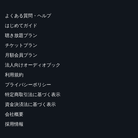
よくある質問・ヘルプ
はじめてガイド
聴き放題プラン
チケットプラン
月額会員プラン
法人向けオーディオブック
利用規約
プライバシーポリシー
特定商取引法に基づく表示
資金決済法に基づく表示
会社概要
採用情報