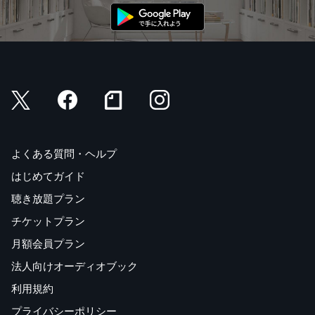
よくある質問・ヘルプ
はじめてガイド
聴き放題プラン
チケットプラン
月額会員プラン
法人向けオーディオブック
利用規約
プライバシーポリシー