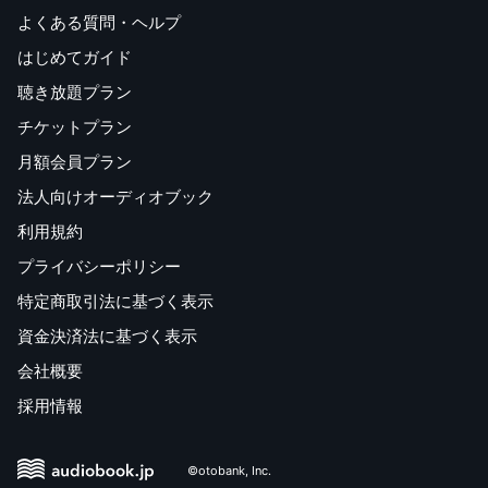
よくある質問・ヘルプ
はじめてガイド
聴き放題プラン
チケットプラン
月額会員プラン
法人向けオーディオブック
利用規約
プライバシーポリシー
特定商取引法に基づく表示
資金決済法に基づく表示
会社概要
採用情報
©otobank, Inc.