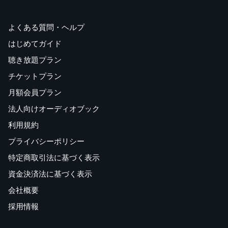
よくある質問・ヘルプ
はじめてガイド
聴き放題プラン
チケットプラン
月額会員プラン
法人向けオーディオブック
利用規約
プライバシーポリシー
特定商取引法に基づく表示
資金決済法に基づく表示
会社概要
採用情報