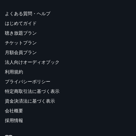
よくある質問・ヘルプ
はじめてガイド
聴き放題プラン
チケットプラン
月額会員プラン
法人向けオーディオブック
利用規約
プライバシーポリシー
特定商取引法に基づく表示
資金決済法に基づく表示
会社概要
採用情報