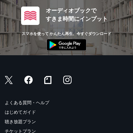
オーディオブックで
すきま時間にインプット
スマホを使って かんたん再生、今すぐダウンロード
よくある質問・ヘルプ
はじめてガイド
聴き放題プラン
チケットプラン