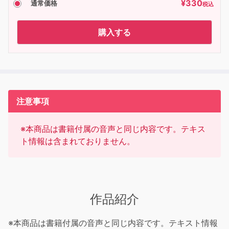
¥
330
通常価格
税込
購入する
注意事項
※本商品は書籍付属の音声と同じ内容です。テキス
ト情報は含まれておりません。
作品紹介
※本商品は書籍付属の音声と同じ内容です。テキスト情報