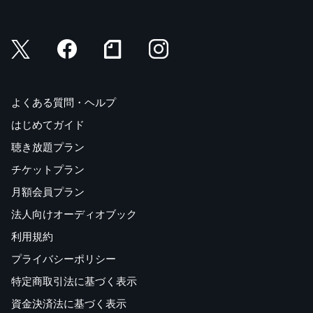
よくある質問・ヘルプ
はじめてガイド
聴き放題プラン
チケットプラン
月額会員プラン
法人向けオーディオブック
利用規約
プライバシーポリシー
特定商取引法に基づく表示
資金決済法に基づく表示