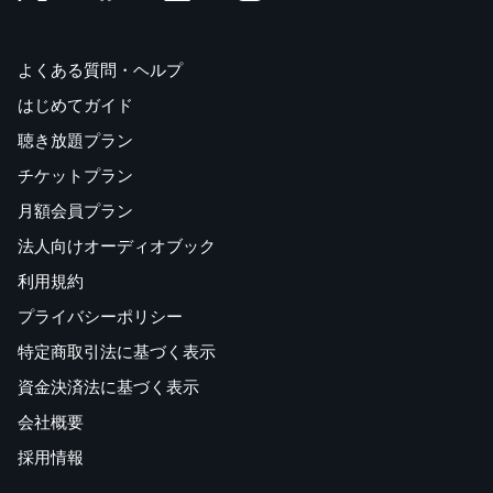
よくある質問・ヘルプ
はじめてガイド
聴き放題プラン
チケットプラン
月額会員プラン
法人向けオーディオブック
利用規約
プライバシーポリシー
特定商取引法に基づく表示
資金決済法に基づく表示
会社概要
採用情報