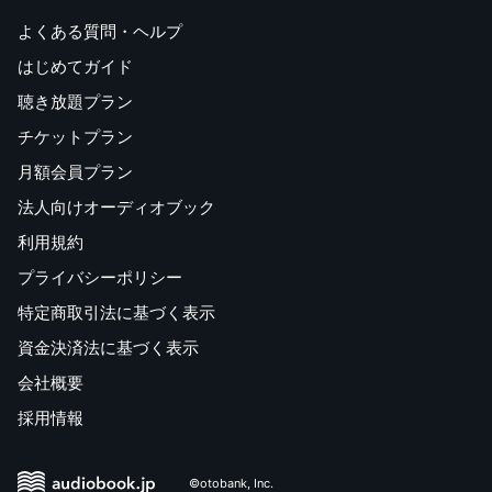
よくある質問・ヘルプ
はじめてガイド
聴き放題プラン
チケットプラン
月額会員プラン
法人向けオーディオブック
利用規約
プライバシーポリシー
特定商取引法に基づく表示
資金決済法に基づく表示
会社概要
採用情報
©otobank, Inc.