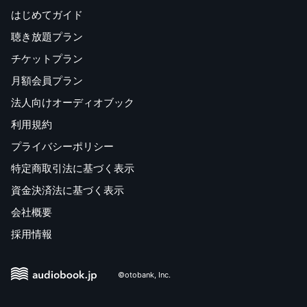
はじめてガイド
聴き放題プラン
チケットプラン
月額会員プラン
法人向けオーディオブック
利用規約
プライバシーポリシー
特定商取引法に基づく表示
資金決済法に基づく表示
会社概要
採用情報
©otobank, Inc.