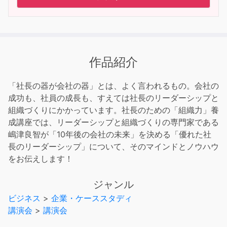
作品紹介
「社長の器が会社の器」とは、よく言われるもの。会社の
成功も、社員の成長も、すえては社長のリーダーシップと
組織づくりにかかっています。社長のための「組織力」養
成講座では、リーダーシップと組織づくりの専門家である
嶋津良智が「10年後の会社の未来」を決める「優れた社
長のリーダーシップ」について、そのマインドとノウハウ
をお伝えします！
ジャンル
ビジネス
>
企業・ケーススタディ
講演会
>
講演会