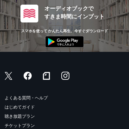
オーディオブックで
すきま時間にインプット
スマホを使って かんたん再生、今すぐダウンロード
よくある質問・ヘルプ
はじめてガイド
聴き放題プラン
チケットプラン