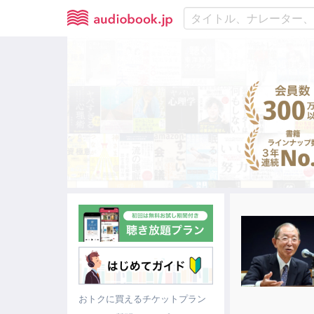
おトクに買えるチケットプラン