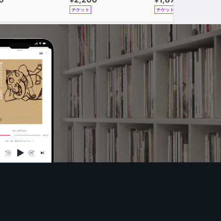
チケット
チケット