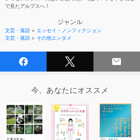
で見たアルプスへ！
ジャンル
文芸・落語
>
エッセイ・ノンフィクション
文芸・落語
>
その他エンタメ
今、あなたにオススメ