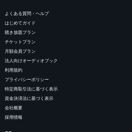
よくある質問・ヘルプ
はじめてガイド
聴き放題プラン
チケットプラン
月額会員プラン
法人向けオーディオブック
利用規約
プライバシーポリシー
特定商取引法に基づく表示
資金決済法に基づく表示
会社概要
採用情報