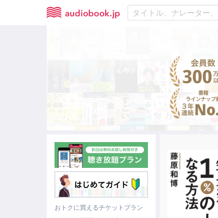
おトクに買えるチケットプラン