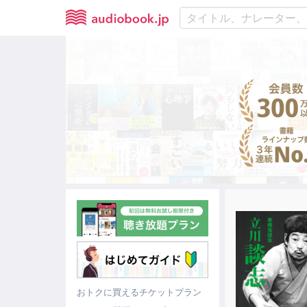
おトクに買えるチケットプラン