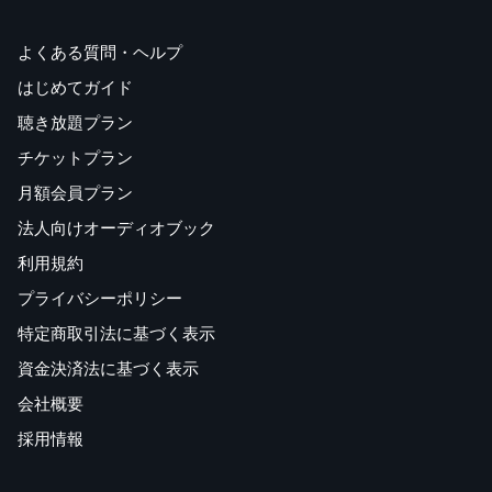
よくある質問・ヘルプ
はじめてガイド
聴き放題プラン
チケットプラン
月額会員プラン
法人向けオーディオブック
利用規約
プライバシーポリシー
特定商取引法に基づく表示
資金決済法に基づく表示
会社概要
採用情報