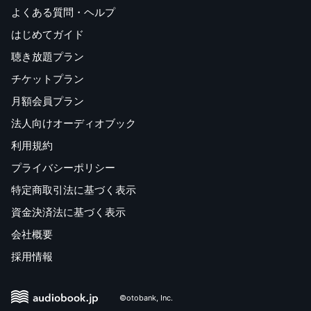
よくある質問・ヘルプ
はじめてガイド
聴き放題プラン
チケットプラン
月額会員プラン
法人向けオーディオブック
利用規約
プライバシーポリシー
特定商取引法に基づく表示
資金決済法に基づく表示
会社概要
採用情報
©otobank, Inc.