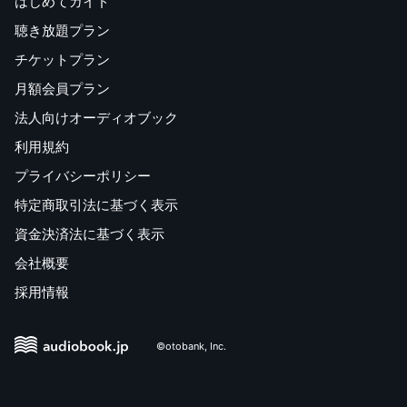
はじめてガイド
聴き放題プラン
チケットプラン
月額会員プラン
法人向けオーディオブック
利用規約
プライバシーポリシー
特定商取引法に基づく表示
資金決済法に基づく表示
会社概要
採用情報
©otobank, Inc.